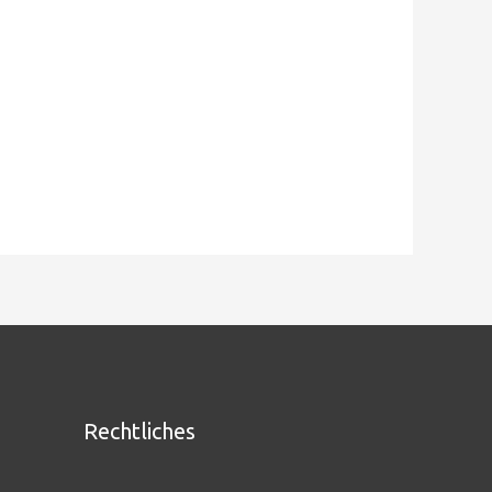
Rechtliches