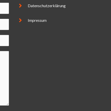
Datenschutzerklärung
Impressum