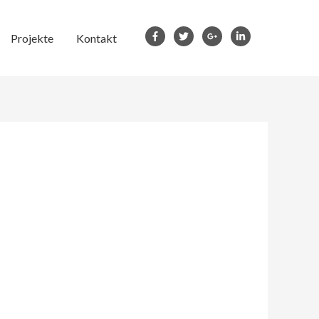
Projekte
Kontakt