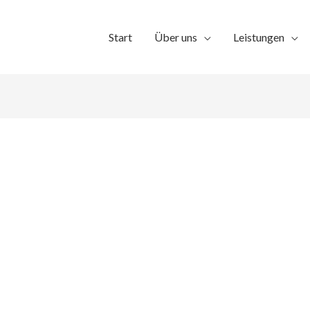
Start
Über uns
Leistungen