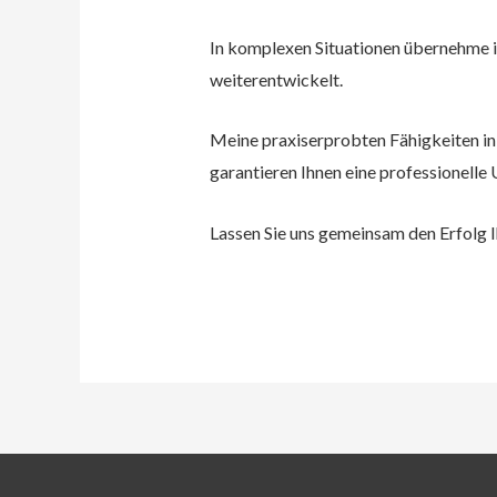
In komplexen Situationen übernehme i
weiterentwickelt.
Meine praxiserprobten Fähigkeiten i
garantieren Ihnen eine professionelle
Lassen Sie uns gemeinsam den Erfolg 