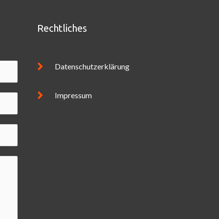
Rechtliches
Datenschutzerklärung
Impressum