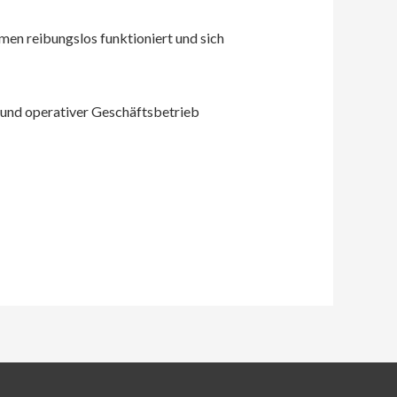
en reibungslos funktioniert und sich
und operativer Geschäftsbetrieb