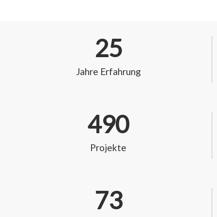
25
Jahre Erfahrung
490
Projekte
73