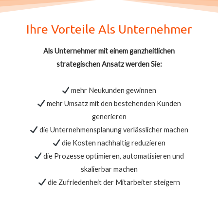
Ihre Vorteile Als Unternehmer
Als Unternehmer mit einem ganzheitlichen
strategischen Ansatz werden Sie:
mehr Neukunden gewinnen
mehr Umsatz mit den bestehenden Kunden
generieren
die Unternehmensplanung verlässlicher machen
die Kosten nachhaltig reduzieren
die Prozesse optimieren, automatisieren und
skalierbar machen
die Zufriedenheit der Mitarbeiter steigern