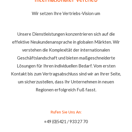
Wir setzen Ihre Vertriebs-Vision um
Unsere Dienstleistungen konzentrieren sich auf die
effektive Neukundenansprache in globalen Märkten. Wir
verstehen die Komplexität der internationalen
Geschäftslandschaft und bieten maßgeschneiderte
Lösungen für Ihren individuellen Bedarf. Vom ersten
Kontakt bis zum Vertragsabschluss sind wir an Ihrer Seite,
um sicherzustellen, dass Ihr Unternehmen in neuen
Regionen erfolgreich Fuß fasst.
Rufen Sie Uns An:
+49 (0)5421 / 933 27 70