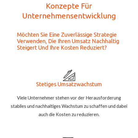
Konzepte Für
Unternehmensentwicklung
Möchten Sie Eine Zuverlässige Strategie
Verwenden, Die Ihren Umsatz Nachhaltig
Steigert Und Ihre Kosten Reduziert?
Stetiges Umsatzwachstum
Viele Unternehmer stehen vor der Herausforderung
stabiles und nachhaltiges Wachstum zu schaffen und dabei
auch die Kosten zu reduzieren.