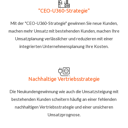
"CEO-U360-Strategie"
Mit der "CEO-U360-Strategie" gewinnen Sie neue Kunden,
machen mehr Umsatz mit bestehenden Kunden, machen Ihre
Umsatzplanung verlässlicher und reduzieren mit einer
integrierten Unternehmensplanung Ihre Kosten.
Nachhaltige Vertriebsstrategie
Die Neukundengewinnung wie auch die Umsatzsteigung mit
bestehenden Kunden scheitern häufig an einer fehlenden
nachhaltigen Vertriebsstrategie und einer unsicheren
Umsatzprognose.